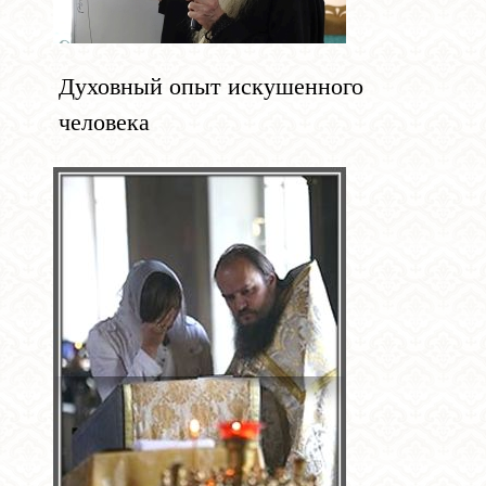
Духовный опыт искушенного
человека