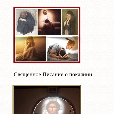
Священное Писание о покаянии