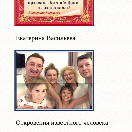
Екатерина Васильева
Откровения известного человека