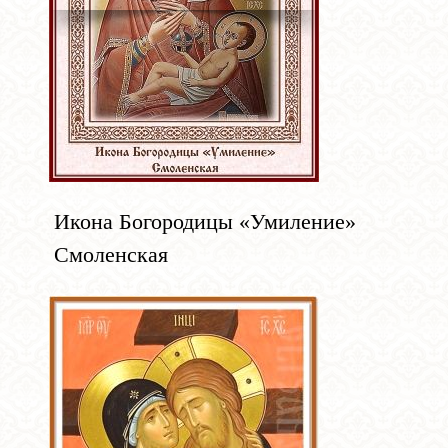
Икона Богородицы «Умиление»
Смоленская