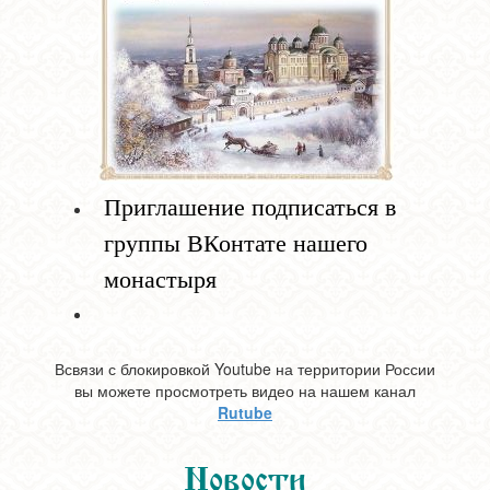
Приглашение подписаться в
группы ВКонтате нашего
монастыря
Всвязи с блокировкой Youtube на территории России
вы можете просмотреть видео на нашем канал
Rutube
Новости