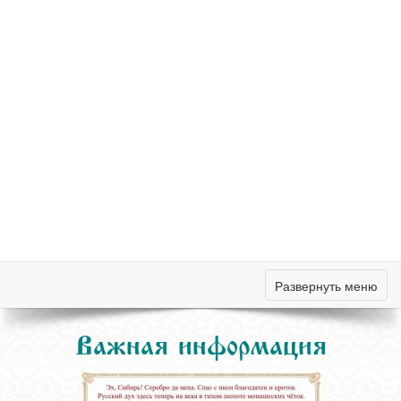
Развернуть меню
Важная информация