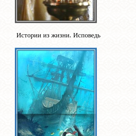
Истории из жизни. Исповедь