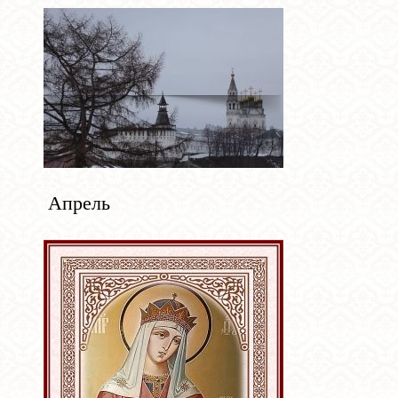
Апрель