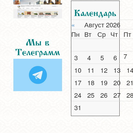
Календарь
«
Август 2026
Пн
Вт
Ср
Чт
Пт
Мы в
Телеграмм
7
3
4
5
6
10
11
12
13
1
17
18
19
20
2
24
25
26
27
2
31