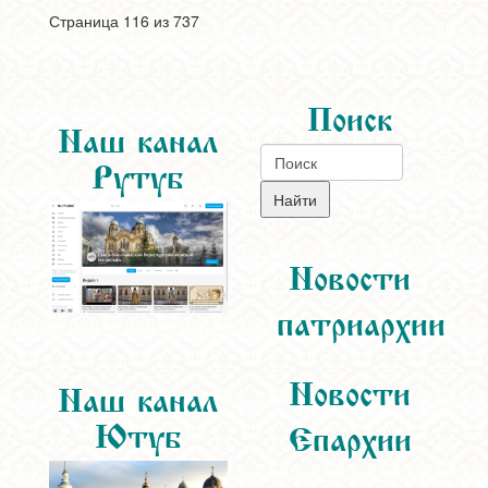
Страница 116 из 737
Поиск
Наш канал
Рутуб
Новости
патриархии
Новости
Наш канал
Ютуб
Епархии