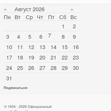
«
Август 2026
»
Пн
Вт
Ср
Чт
Пт
Сб
Вс
1
2
7
3
4
5
6
8
9
10
11
12
13
14
15
16
17
18
19
20
21
22
23
24
25
26
27
28
29
30
31
Подписаться:
© 1604 - 2026 Официальный