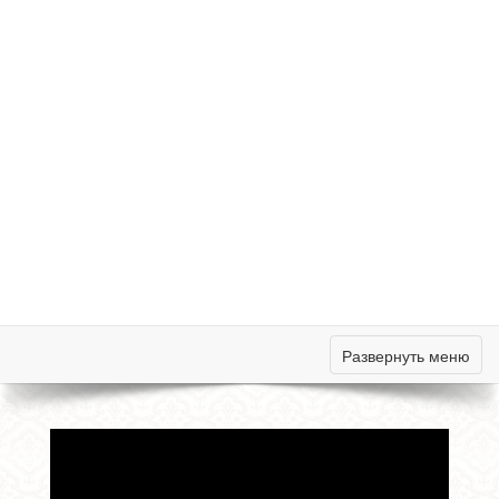
Развернуть меню