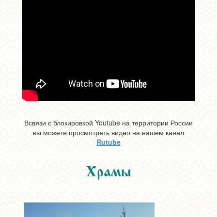
Всвязи с блокировкой Youtube на территории России
вы можете просмотреть видео на нашем канал
Rutube
Храмы