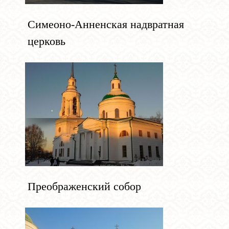
Симеоно-Анненская надвратная
церковь
Преображенский собор