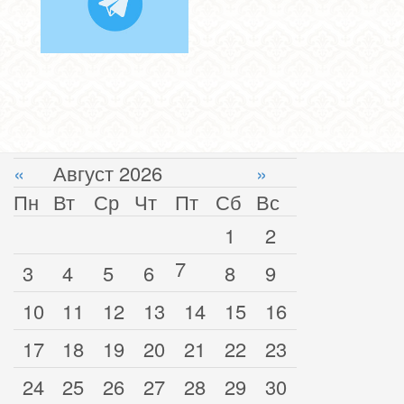
«
Август 2026
»
Пн
Вт
Ср
Чт
Пт
Сб
Вс
1
2
7
3
4
5
6
8
9
10
11
12
13
14
15
16
17
18
19
20
21
22
23
24
25
26
27
28
29
30