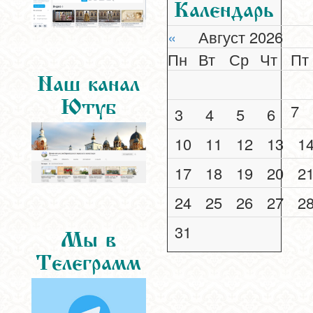
Календарь
«
Август 2026
Пн
Вт
Ср
Чт
Пт
Наш канал
Ютуб
7
3
4
5
6
10
11
12
13
1
17
18
19
20
2
24
25
26
27
2
31
Мы в
Телеграмм