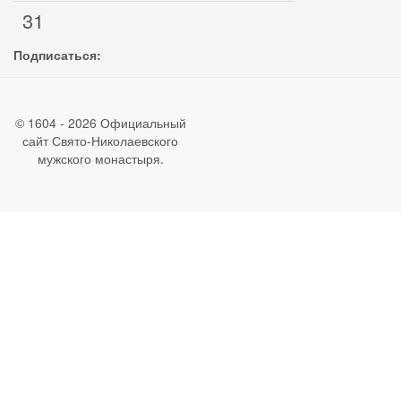
31
Подписаться:
© 1604 - 2026 Официальный
сайт Свято-Николаевского
мужского монастыря.