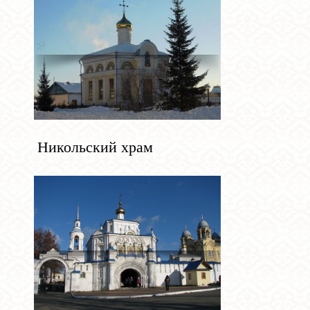
Никольский храм