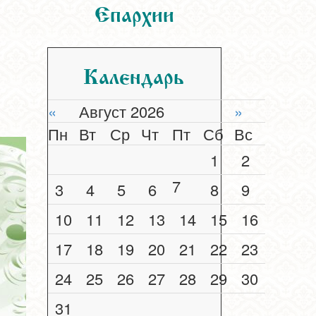
Епархии
Календарь
«
Август 2026
»
Пн
Вт
Ср
Чт
Пт
Сб
Вс
1
2
7
3
4
5
6
8
9
10
11
12
13
14
15
16
17
18
19
20
21
22
23
24
25
26
27
28
29
30
31