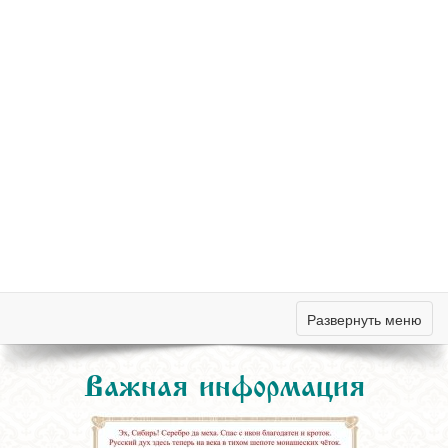
Развернуть меню
Важная информация