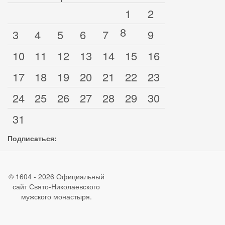
1
2
8
3
4
5
6
7
9
10
11
12
13
14
15
16
17
18
19
20
21
22
23
24
25
26
27
28
29
30
31
Подписаться:
© 1604 - 2026 Официальный
сайт Свято-Николаевского
мужского монастыря.