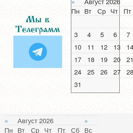
«
Август 2026
Пн
Вт
Ср
Чт
Пт
Мы в
Телеграмм
3
4
5
6
7
10
11
12
13
1
17
18
19
20
2
24
25
26
27
2
31
«
Август 2026
»
Пн
Вт
Ср
Чт
Пт
Сб
Вс