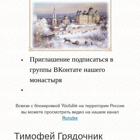
Приглашение подписаться в
группы ВКонтате нашего
монастыря
Всвязи с блокировкой Youtube на территории России
вы можете просмотреть видео на нашем канал
Rutube
Тимофей Грядочник