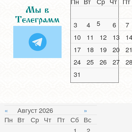
Пн
Вт
Ср
Чт
Пт
Мы в
Телеграмм
5
3
4
6
7
10
11
12
13
1
17
18
19
20
2
24
25
26
27
2
31
«
Август 2026
»
Пн
Вт
Ср
Чт
Пт
Сб
Вс
1
2