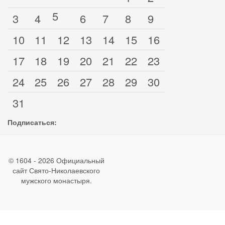
5
3
4
6
7
8
9
10
11
12
13
14
15
16
17
18
19
20
21
22
23
24
25
26
27
28
29
30
31
Подписаться:
© 1604 - 2026 Официальный
сайт Свято-Николаевского
мужского монастыря.