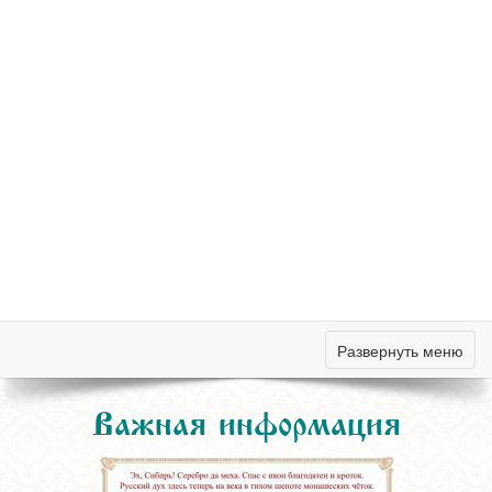
Развернуть меню
Важная информация