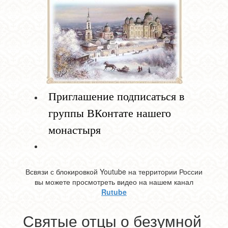
Приглашение подписаться в
группы ВКонтате нашего
монастыря
Всвязи с блокировкой Youtube на территории России
вы можете просмотреть видео на нашем канал
Rutube
Святые отцы о безумной