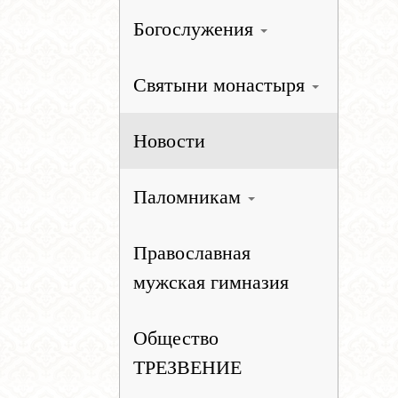
Богослужения
Святыни монастыря
Новости
Паломникам
Православная
мужская гимназия
Общество
ТРЕЗВЕНИЕ