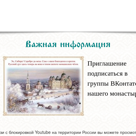
Важная информация
Приглашение
подписаться в
группы ВКонтат
нашего монасты
зи с блокировкой Youtube на территории России вы можете просмо