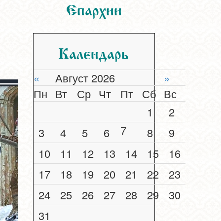
Епархии
Календарь
«
Август 2026
»
Пн
Вт
Ср
Чт
Пт
Сб
Вс
1
2
7
3
4
5
6
8
9
10
11
12
13
14
15
16
17
18
19
20
21
22
23
24
25
26
27
28
29
30
31