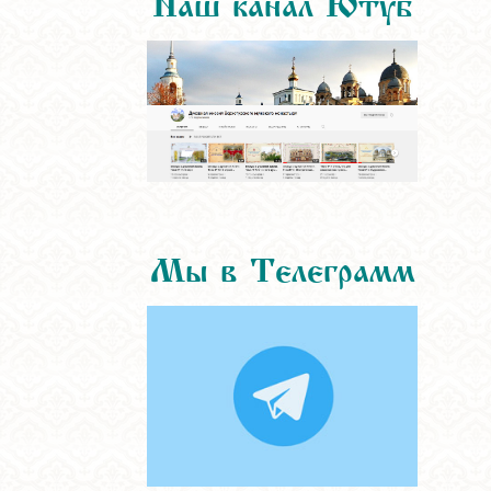
Мы в Телеграмм