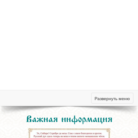
Развернуть меню
Важная информация