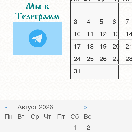
Мы в
Телеграмм
3
4
5
6
7
10
11
12
13
1
17
18
19
20
2
24
25
26
27
2
31
«
Август 2026
»
Пн
Вт
Ср
Чт
Пт
Сб
Вс
1
2