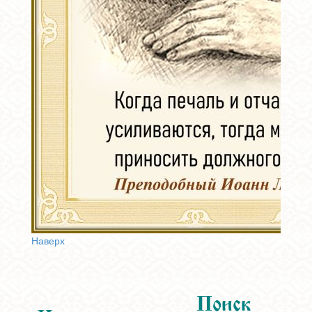
Наверх
Поиск