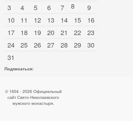
8
3
4
5
6
7
9
10
11
12
13
14
15
16
17
18
19
20
21
22
23
24
25
26
27
28
29
30
31
Подписаться:
© 1604 - 2026 Официальный
сайт Свято-Николаевского
мужского монастыря.