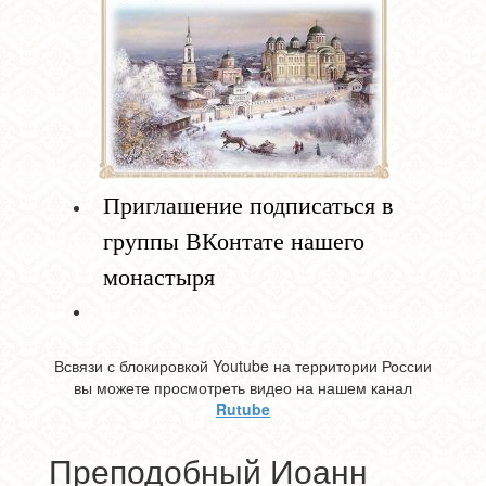
Приглашение подписаться в
группы ВКонтате нашего
монастыря
Всвязи с блокировкой Youtube на территории России
вы можете просмотреть видео на нашем канал
Rutube
Преподобный Иоанн