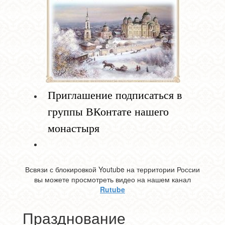
Приглашение подписаться в
группы ВКонтате нашего
монастыря
Всвязи с блокировкой Youtube на территории России
вы можете просмотреть видео на нашем канал
Rutube
Празднование