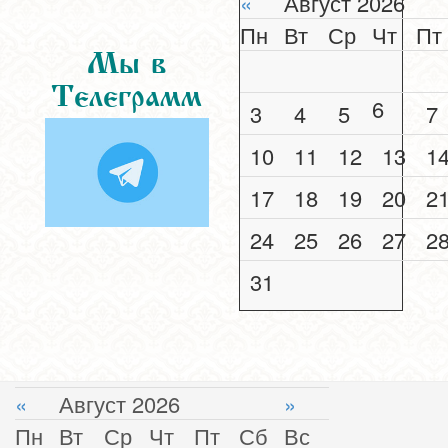
«
Август 2026
Пн
Вт
Ср
Чт
Пт
Мы в
Телеграмм
6
3
4
5
7
10
11
12
13
1
17
18
19
20
2
24
25
26
27
2
31
«
Август 2026
»
Пн
Вт
Ср
Чт
Пт
Сб
Вс