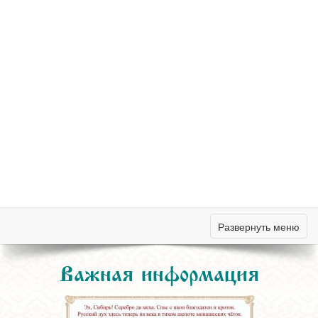
Развернуть меню
Важная информация