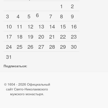
1
2
6
3
4
5
7
8
9
10
11
12
13
14
15
16
17
18
19
20
21
22
23
24
25
26
27
28
29
30
31
Подписаться:
© 1604 - 2026 Официальный
сайт Свято-Николаевского
мужского монастыря.