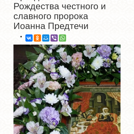
Рождества честного и
славного пророка
Иоанна Предтечи