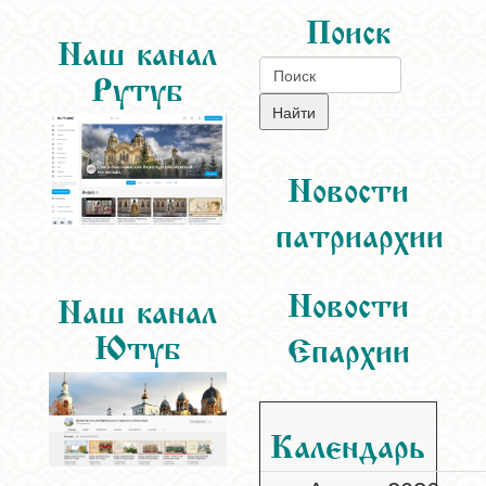
Поиск
Наш канал
Рутуб
Новости
патриархии
Новости
Наш канал
Ютуб
Епархии
Календарь