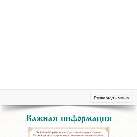
Развернуть меню
Важная информация