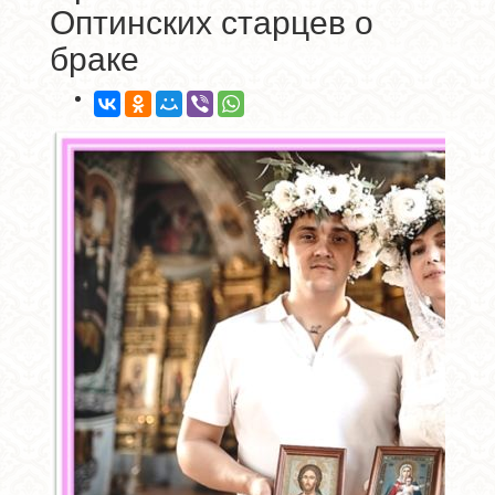
Оптинских старцев о
браке