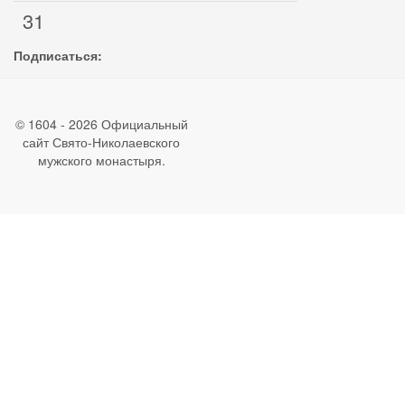
31
Подписаться:
© 1604 - 2026 Официальный
сайт Свято-Николаевского
мужского монастыря.