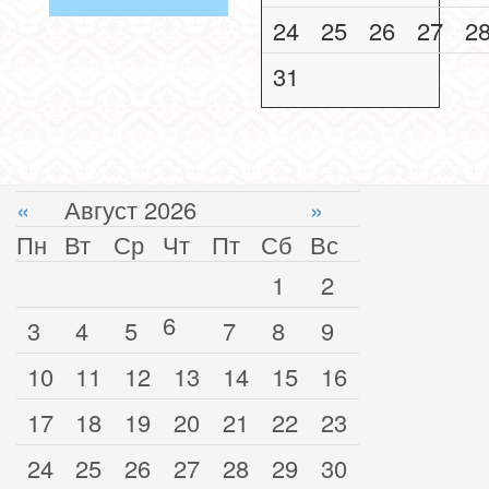
24
25
26
27
2
31
«
Август 2026
»
Пн
Вт
Ср
Чт
Пт
Сб
Вс
1
2
6
3
4
5
7
8
9
10
11
12
13
14
15
16
17
18
19
20
21
22
23
24
25
26
27
28
29
30