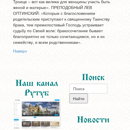
Троице – вот как велика для женщины участь быть
женой и матерью». ПРЕПОДОБНЫЙ ЛЕВ
ОПТИНСКИЙ: «Которые с благословением
родительским приступают к священному Таинству
брака, тем премилостивый Господь устраивает
судьбу по Своей воле: бракосочетание бывает
благоприятно не только сочетающимся, но и их
семейству, и всем родственникам».
Наверх
Поиск
Наш канал
Рутуб
Новости