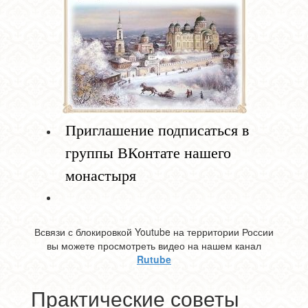
Приглашение подписаться в
группы ВКонтате нашего
монастыря
Всвязи с блокировкой Youtube на территории России
вы можете просмотреть видео на нашем канал
Rutube
Практические советы