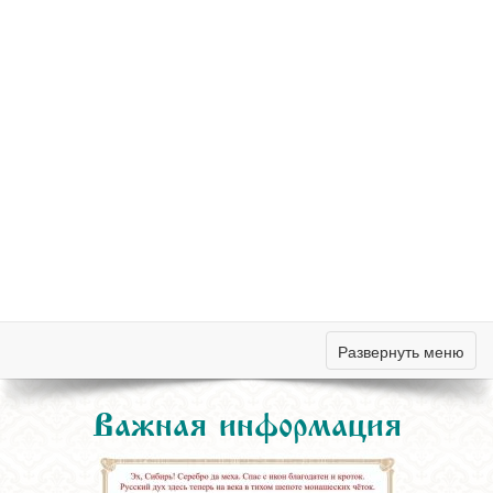
Развернуть меню
Важная информация