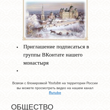
Приглашение подписаться в
группы ВКонтате нашего
монастыря
Всвязи с блокировкой Youtube на территории России
вы можете просмотреть видео на нашем канал
Rutube
ОБЩЕСТВО