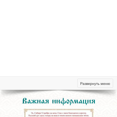
Развернуть меню
Важная информация