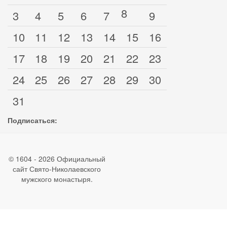
8
3
4
5
6
7
9
10
11
12
13
14
15
16
17
18
19
20
21
22
23
24
25
26
27
28
29
30
31
Подписаться:
© 1604 - 2026 Официальный
сайт Свято-Николаевского
мужского монастыря.