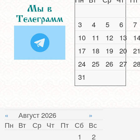
Мы в
Телеграмм
3
4
5
6
7
10
11
12
13
1
17
18
19
20
2
24
25
26
27
2
31
«
Август 2026
»
Пн
Вт
Ср
Чт
Пт
Сб
Вс
1
2