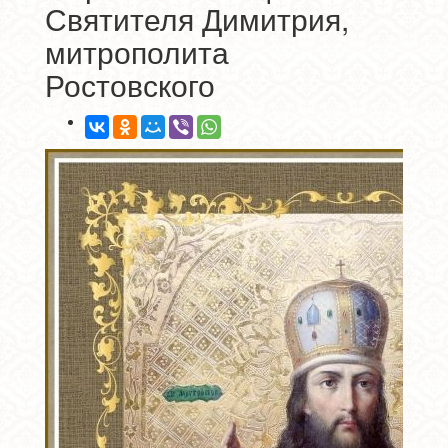
Святителя Димитрия,
митрополита
Ростовского