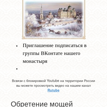
Приглашение подписаться в
группы ВКонтате нашего
монастыря
Всвязи с блокировкой Youtube на территории России
вы можете просмотреть видео на нашем канал
Rutube
Обретение мощей