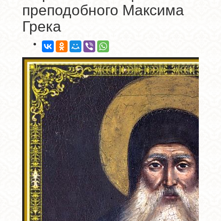
преподобного Максима
Грека