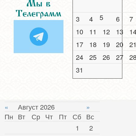
Мы в
Телеграмм
5
3
4
6
7
10
11
12
13
1
17
18
19
20
2
24
25
26
27
2
31
«
Август 2026
»
Пн
Вт
Ср
Чт
Пт
Сб
Вс
1
2