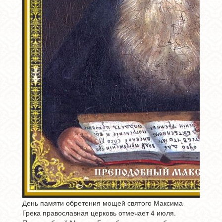
День памяти обретения мощей святого Максима
Грека православная церковь отмечает 4 июля.