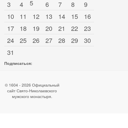
5
3
4
6
7
8
9
10
11
12
13
14
15
16
17
18
19
20
21
22
23
24
25
26
27
28
29
30
31
Подписаться:
© 1604 - 2026 Официальный
сайт Свято-Николаевского
мужского монастыря.