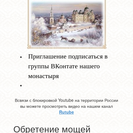
Приглашение подписаться в
группы ВКонтате нашего
монастыря
Всвязи с блокировкой Youtube на территории России
вы можете просмотреть видео на нашем канал
Rutube
Обретение мощей