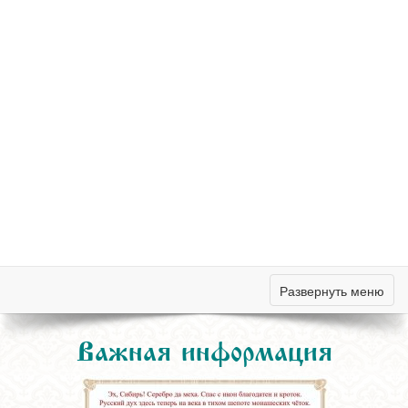
Развернуть меню
Важная информация