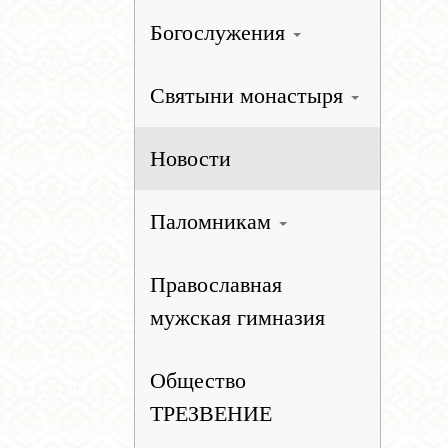
Богослужения
Святыни монастыря
Новости
Паломникам
Православная
мужская гимназия
Общество
ТРЕЗВЕНИЕ