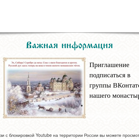
Важная информация
Приглашение
подписаться в
группы ВКонтат
нашего монасты
зи с блокировкой Youtube на территории России вы можете просмо