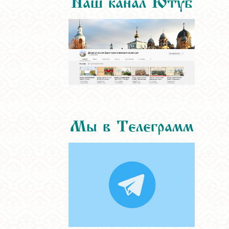
Мы в Телеграмм