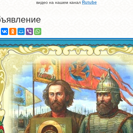
видео на нашем канал
Rutube
ъявление