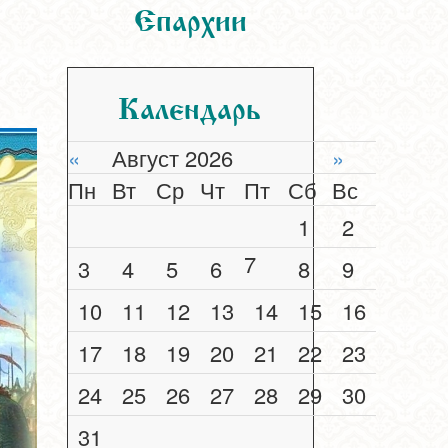
Епархии
Календарь
«
Август 2026
»
Пн
Вт
Ср
Чт
Пт
Сб
Вс
1
2
7
3
4
5
6
8
9
10
11
12
13
14
15
16
17
18
19
20
21
22
23
24
25
26
27
28
29
30
31