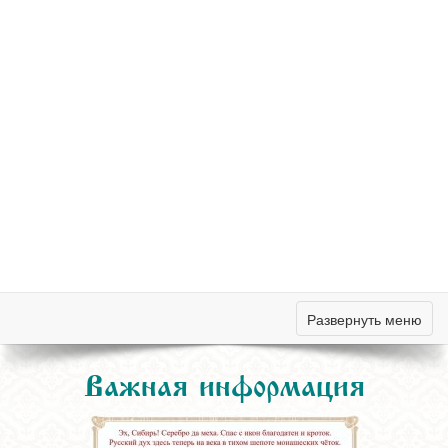
Развернуть меню
Важная информация