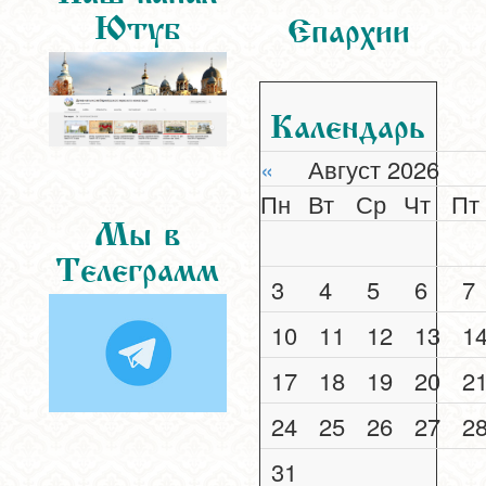
Ютуб
Епархии
Календарь
«
Август 2026
Пн
Вт
Ср
Чт
Пт
Мы в
Телеграмм
3
4
5
6
7
10
11
12
13
1
17
18
19
20
2
24
25
26
27
2
31