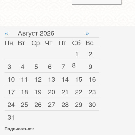
«
Август 2026
»
Пн
Вт
Ср
Чт
Пт
Сб
Вс
1
2
8
3
4
5
6
7
9
10
11
12
13
14
15
16
17
18
19
20
21
22
23
24
25
26
27
28
29
30
31
Подписаться: