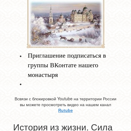
Приглашение подписаться в
группы ВКонтате нашего
монастыря
Всвязи с блокировкой Youtube на территории России
вы можете просмотреть видео на нашем канал
Rutube
История из жизни. Сила