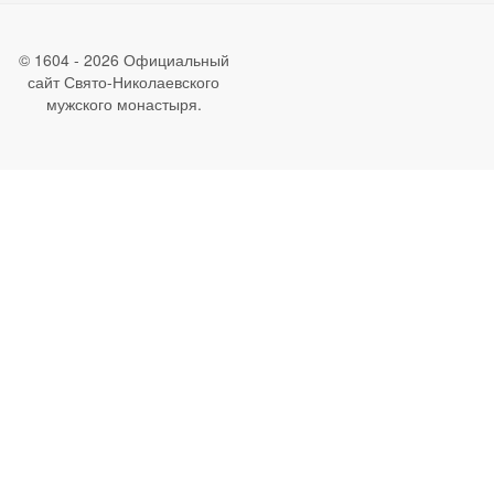
© 1604 - 2026 Официальный
сайт Свято-Николаевского
мужского монастыря.