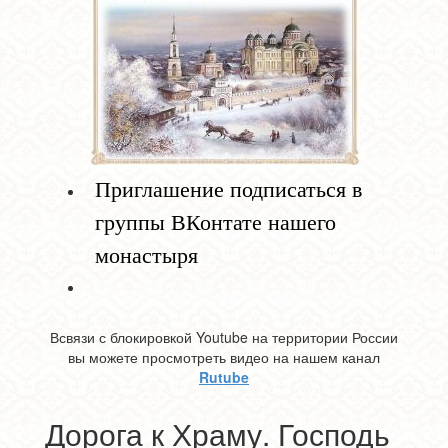
Приглашение подписаться в
группы ВКонтате нашего
монастыря
Всвязи с блокировкой Youtube на территории России
вы можете просмотреть видео на нашем канал
Rutube
Дорога к Храму. Господь