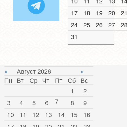
10
11
12
13
1
17
18
19
20
2
24
25
26
27
2
31
«
Август 2026
»
Пн
Вт
Ср
Чт
Пт
Сб
Вс
1
2
7
3
4
5
6
8
9
10
11
12
13
14
15
16
17
18
19
20
21
22
23