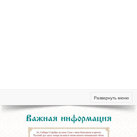
Развернуть меню
Важная информация