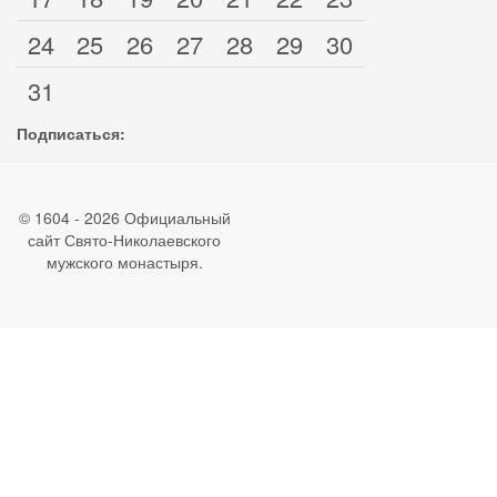
24
25
26
27
28
29
30
31
Подписаться:
© 1604 - 2026 Официальный
сайт Свято-Николаевского
мужского монастыря.