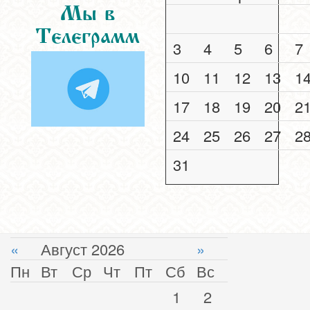
Мы в
Телеграмм
3
4
5
6
7
10
11
12
13
1
17
18
19
20
2
24
25
26
27
2
31
«
Август 2026
»
Пн
Вт
Ср
Чт
Пт
Сб
Вс
1
2