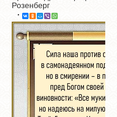
Розенберг