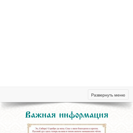
Развернуть меню
Важная информация