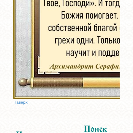
Наверх
Поиск