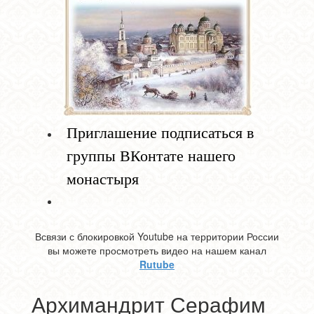
Приглашение подписаться в
группы ВКонтате нашего
монастыря
Всвязи с блокировкой Youtube на территории России
вы можете просмотреть видео на нашем канал
Rutube
Архимандрит Серафим