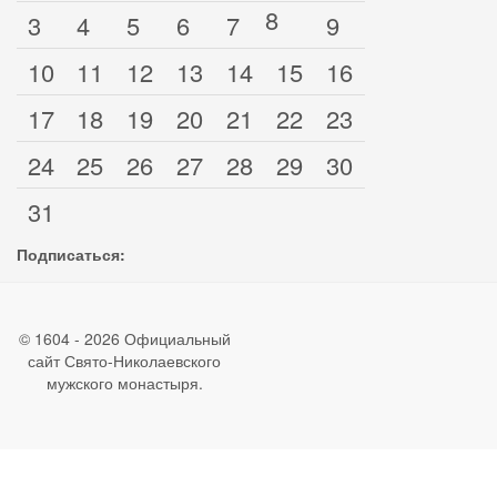
8
3
4
5
6
7
9
10
11
12
13
14
15
16
17
18
19
20
21
22
23
24
25
26
27
28
29
30
31
Подписаться:
© 1604 - 2026 Официальный
сайт Свято-Николаевского
мужского монастыря.