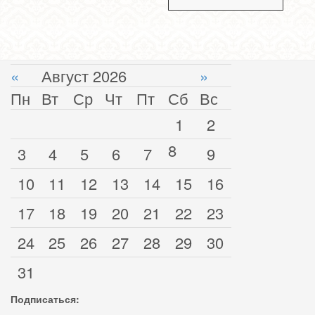
«
Август 2026
»
Пн
Вт
Ср
Чт
Пт
Сб
Вс
1
2
8
3
4
5
6
7
9
10
11
12
13
14
15
16
17
18
19
20
21
22
23
24
25
26
27
28
29
30
31
Подписаться: