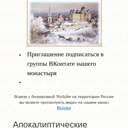
Приглашение подписаться в
группы ВКонтате нашего
монастыря
Всвязи с блокировкой Youtube на территории России
вы можете просмотреть видео на нашем канал
Rutube
Апокалиптические