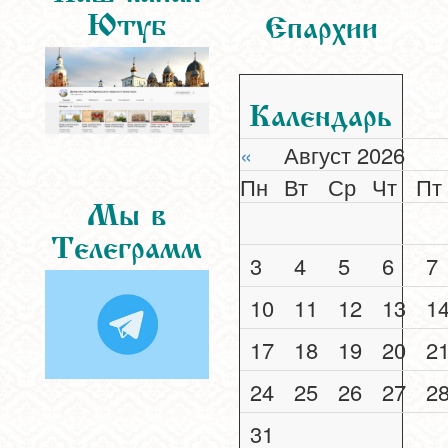
Ютуб
Епархии
Календарь
«
Август 2026
Пн
Вт
Ср
Чт
Пт
Мы в
Телеграмм
3
4
5
6
7
10
11
12
13
1
17
18
19
20
2
24
25
26
27
2
31