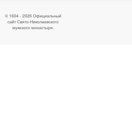
© 1604 - 2026 Официальный
сайт Свято-Николаевского
мужского монастыря.