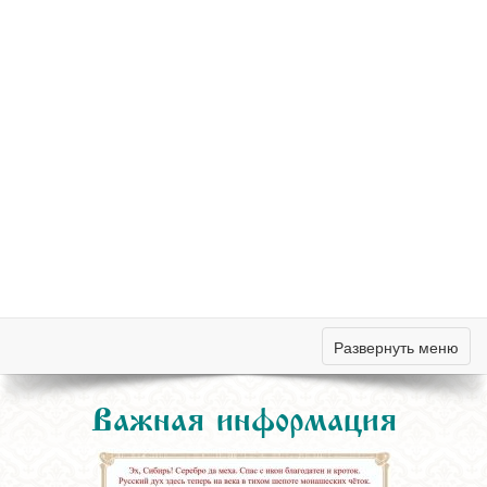
Развернуть меню
Важная информация