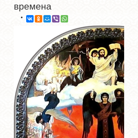
времена