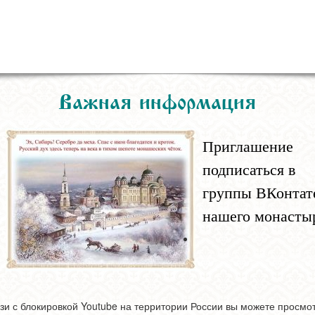
Важная информация
Приглашение
подписаться в
группы ВКонтат
нашего монасты
зи с блокировкой Youtube на территории России вы можете просмо