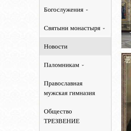
Богослужения
Святыни монастыря
Новости
Паломникам
Православная
мужская гимназия
Общество
ТРЕЗВЕНИЕ