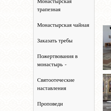
Монастырская
трапезная
Монастырская чайная
Заказать требы
Пожертвования в
монастырь
Святоотеческие
наставления
Проповеди