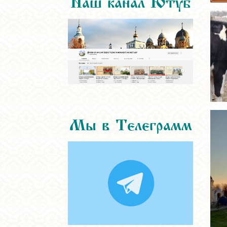
Мы в Телеграмм