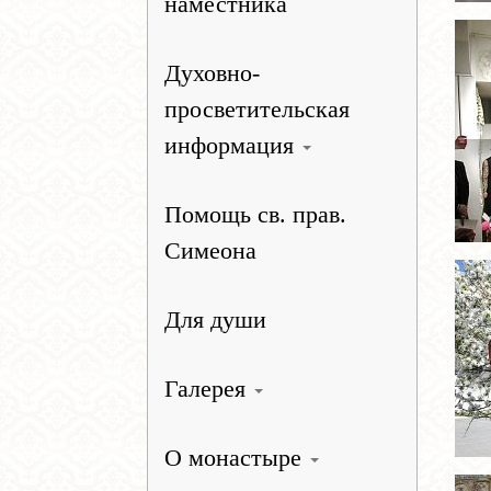
наместника
Духовно-
просветительская
информация
Помощь св. прав.
Симеона
Для души
Галерея
О монастыре