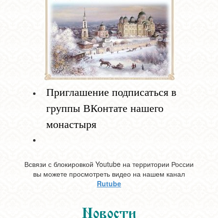
Приглашение подписаться в
группы ВКонтате нашего
монастыря
Всвязи с блокировкой Youtube на территории России
вы можете просмотреть видео на нашем канал
Rutube
Новости