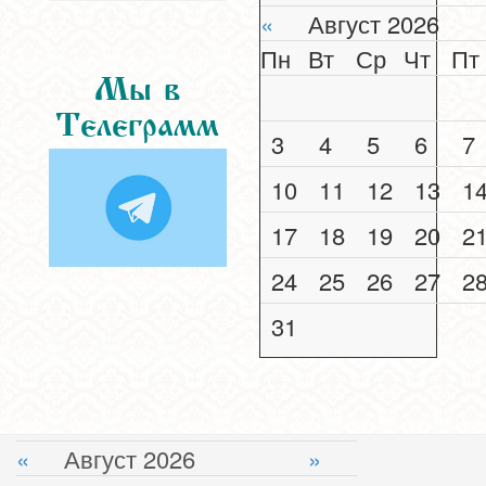
«
Август 2026
Пн
Вт
Ср
Чт
Пт
Мы в
Телеграмм
3
4
5
6
7
10
11
12
13
1
17
18
19
20
2
24
25
26
27
2
31
«
Август 2026
»