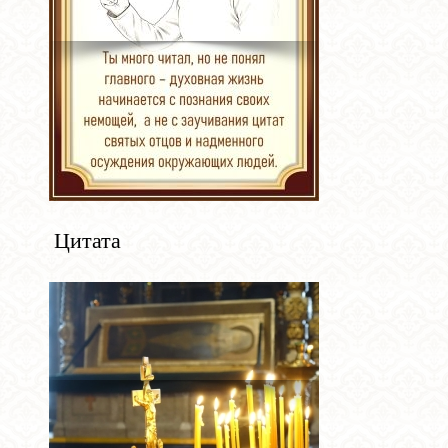
Цитата