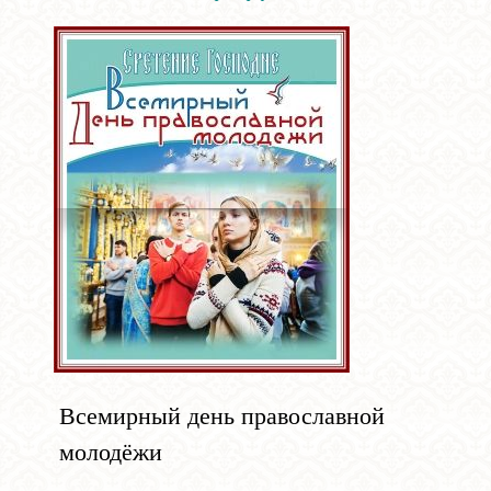
Всемирный день православной
молодёжи