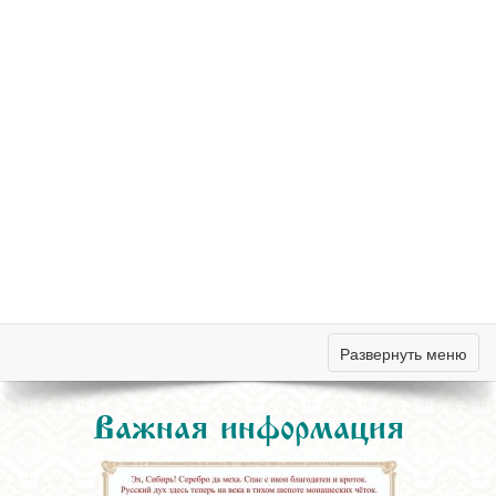
Развернуть меню
Важная информация