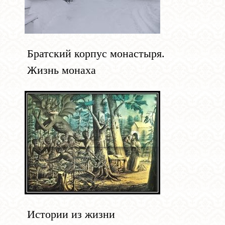
Братский корпус монастыря.
Жизнь монаха
Истории из жизни