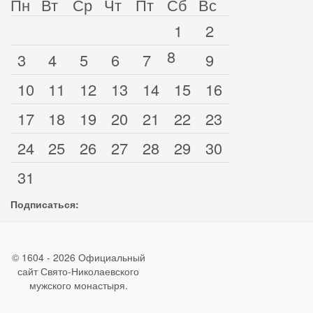
Пн
Вт
Ср
Чт
Пт
Сб
Вс
1
2
8
3
4
5
6
7
9
10
11
12
13
14
15
16
17
18
19
20
21
22
23
24
25
26
27
28
29
30
31
Подписаться:
© 1604 - 2026 Официальный
сайт Свято-Николаевского
мужского монастыря.