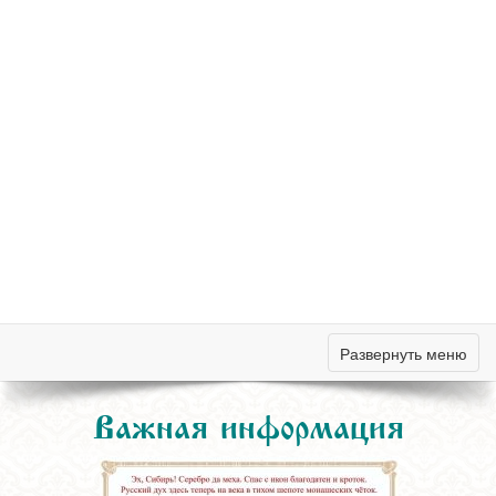
Развернуть меню
Важная информация