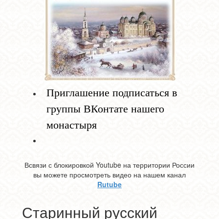
Приглашение подписаться в
группы ВКонтате нашего
монастыря
Всвязи с блокировкой Youtube на территории России
вы можете просмотреть видео на нашем канал
Rutube
Старинный русский