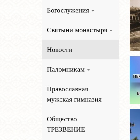
Богослужения
Святыни монастыря
Новости
Паломникам
Православная
мужская гимназия
Общество
ТРЕЗВЕНИЕ