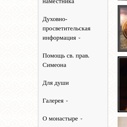
наместника
Духовно-
просветительская
информация
Помощь св. прав.
Симеона
Для души
Галерея
О монастыре