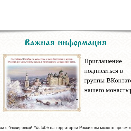
Важная информация
Приглашение
подписаться в
группы ВКонтат
нашего монасты
зи с блокировкой Youtube на территории России вы можете просмо