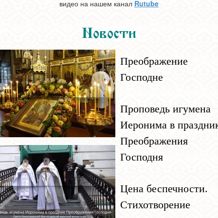
видео на нашем канал
Rutube
Новости
Преображение
Господне
Проповедь игумена
Иеронима в праздни
Преображения
Господня
Цена беспечности.
Стихотворение