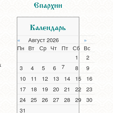
Епархии
Календарь
«
Август 2026
»
Пн
Вт
Ср
Чт
Пт
Сб
Вс
1
2
к
7
3
4
5
6
8
9
10
11
12
13
14
15
16
17
18
19
20
21
22
23
24
25
26
27
28
29
30
31