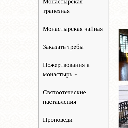
Монастырская
трапезная
Монастырская чайная
Заказать требы
Пожертвования в
монастырь
Святоотеческие
наставления
Проповеди