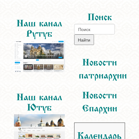
Поиск
Наш канал
Рутуб
Новости
патриархии
Новости
Наш канал
Ютуб
Епархии
Календарь