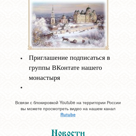
Приглашение подписаться в
группы ВКонтате нашего
монастыря
Всвязи с блокировкой Youtube на территории России
вы можете просмотреть видео на нашем канал
Rutube
Новости