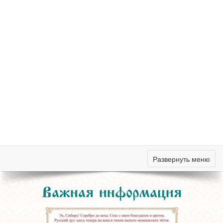
Развернуть меню
Важная информация