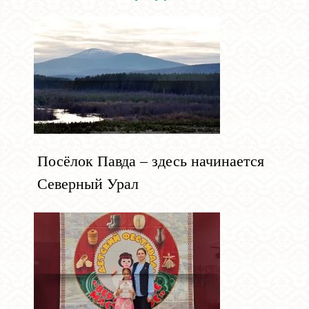
Посёлок Павда – здесь начинается
Северный Урал