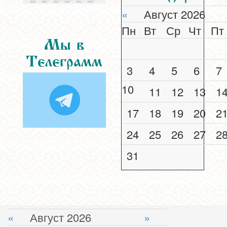
«
Август 2026
Пн
Вт
Ср
Чт
Пт
Мы в
Телеграмм
3
4
5
6
7
10
11
12
13
1
17
18
19
20
2
24
25
26
27
2
31
«
Август 2026
»