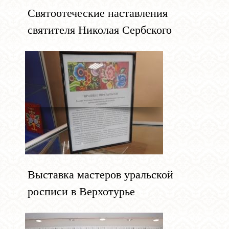
Святоотеческие наставления
святителя Николая Сербского
Выставка мастеров уральской
росписи в Верхотурье