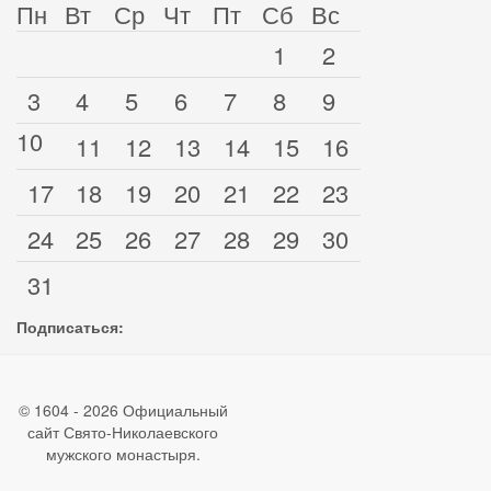
Пн
Вт
Ср
Чт
Пт
Сб
Вс
1
2
3
4
5
6
7
8
9
10
11
12
13
14
15
16
17
18
19
20
21
22
23
24
25
26
27
28
29
30
31
Подписаться:
© 1604 - 2026 Официальный
сайт Свято-Николаевского
мужского монастыря.