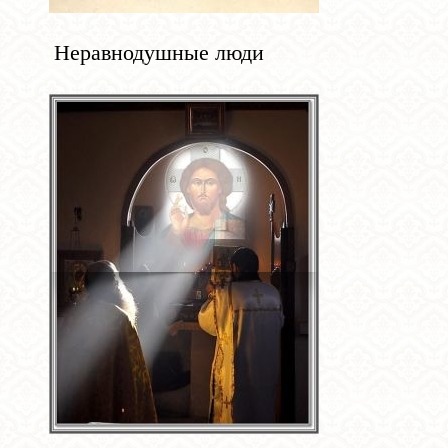
Неравнодушные люди