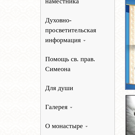
наместника
Духовно-
просветительская
информация
Помощь св. прав.
Симеона
Для души
Галерея
О монастыре