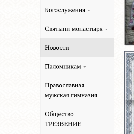
Богослужения
Святыни монастыря
Новости
Паломникам
Православная
мужская гимназия
Общество
ТРЕЗВЕНИЕ