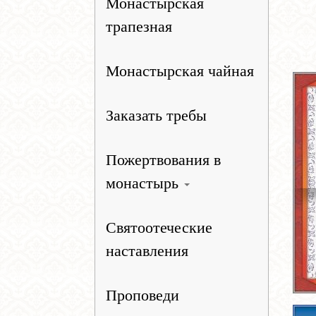
Монастырская
трапезная
Монастырская чайная
Заказать требы
Пожертвования в
монастырь
Святоотеческие
наставления
Проповеди