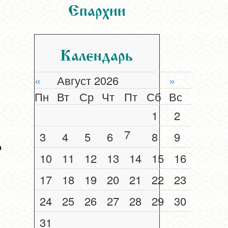
Епархии
Календарь
«
Август 2026
»
Пн
Вт
Ср
Чт
Пт
Сб
Вс
1
2
7
3
4
5
6
8
9
о
10
11
12
13
14
15
16
17
18
19
20
21
22
23
24
25
26
27
28
29
30
31