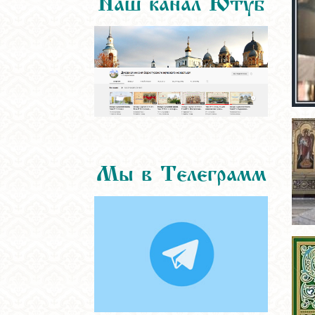
Мы в Телеграмм