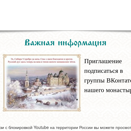
Важная информация
Приглашение
подписаться в
группы ВКонтат
нашего монасты
зи с блокировкой Youtube на территории России вы можете просмо