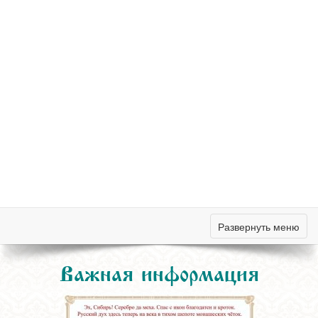
Развернуть меню
Важная информация