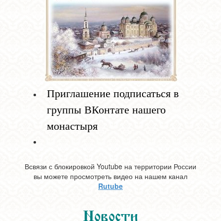
Приглашение подписаться в
группы ВКонтате нашего
монастыря
Всвязи с блокировкой Youtube на территории России
вы можете просмотреть видео на нашем канал
Rutube
Новости