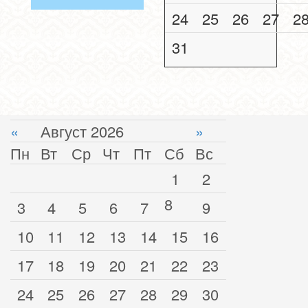
24
25
26
27
2
31
«
Август 2026
»
Пн
Вт
Ср
Чт
Пт
Сб
Вс
1
2
8
3
4
5
6
7
9
10
11
12
13
14
15
16
17
18
19
20
21
22
23
24
25
26
27
28
29
30