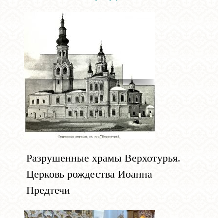
Разрушенные храмы Верхотурья.
Церковь рождества Иоанна
Предтечи