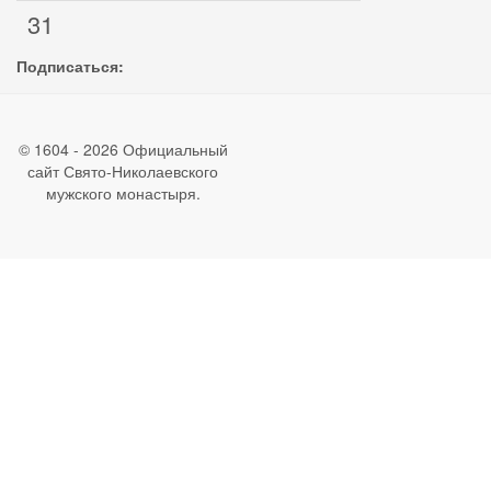
31
Подписаться:
© 1604 - 2026 Официальный
сайт Свято-Николаевского
мужского монастыря.