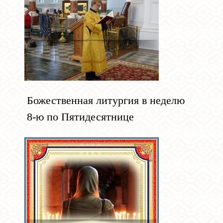
Божественная литургия в неделю
8-ю по Пятидесятнице