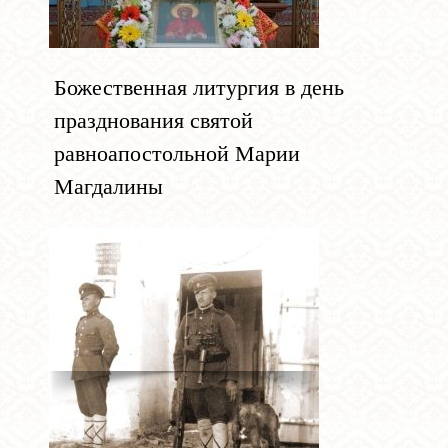
Божественная литургия в день
празднования святой
равноапостольной Марии
Магдалины