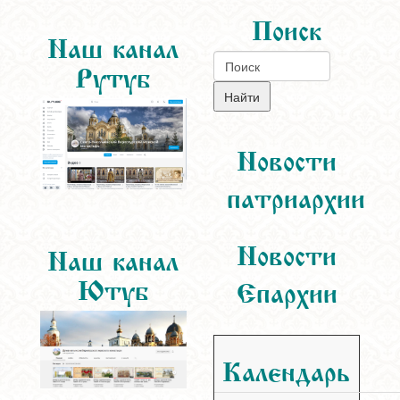
Поиск
Наш канал
Рутуб
Новости
патриархии
Новости
Наш канал
Ютуб
Епархии
Календарь