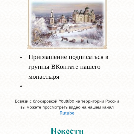
Приглашение подписаться в
группы ВКонтате нашего
монастыря
Всвязи с блокировкой Youtube на территории России
вы можете просмотреть видео на нашем канал
Rutube
Новости