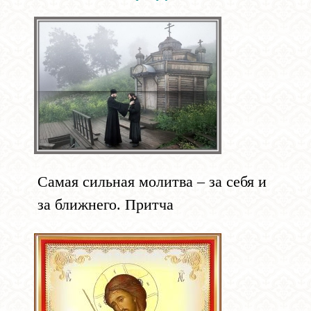
Самая сильная молитва – за себя и
за ближнего. Притча