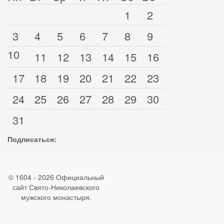
1
2
3
4
5
6
7
8
9
10
11
12
13
14
15
16
17
18
19
20
21
22
23
24
25
26
27
28
29
30
31
Подписаться:
© 1604 - 2026 Официальный
сайт Свято-Николаевского
мужского монастыря.