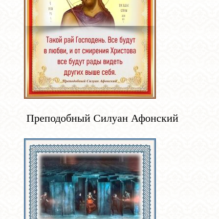
Преподобный Силуан Афонский