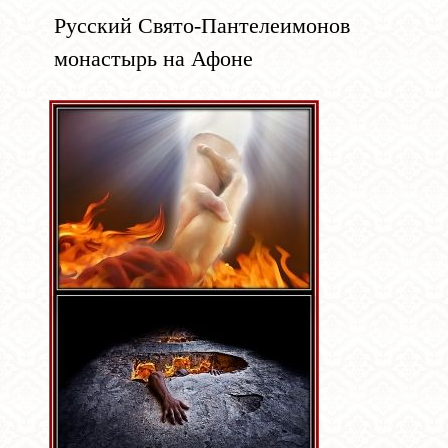
Русский Свято-Пантелеимонов
монастырь на Афоне