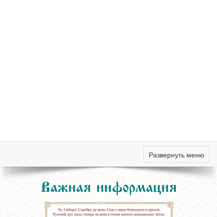
Развернуть меню
Важная информация