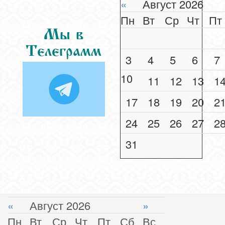
«
Август 2026
Пн
Вт
Ср
Чт
Пт
Мы в
Телеграмм
3
4
5
6
7
10
11
12
13
1
17
18
19
20
2
24
25
26
27
2
31
«
Август 2026
»
Пн
Вт
Ср
Чт
Пт
Сб
Вс