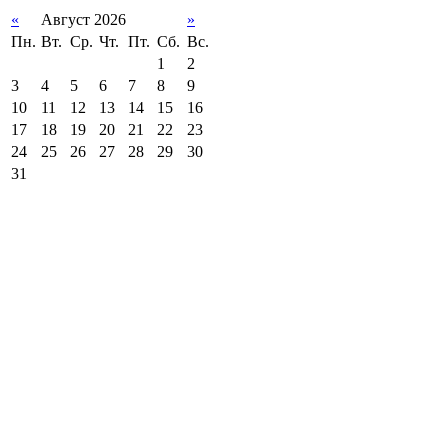
«
Август 2026
»
Пн.
Вт.
Ср.
Чт.
Пт.
Сб.
Вс.
1
2
3
4
5
6
7
8
9
10
11
12
13
14
15
16
17
18
19
20
21
22
23
24
25
26
27
28
29
30
31