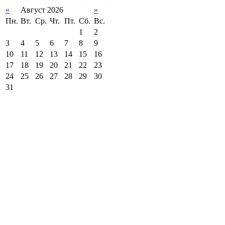
«
Август 2026
»
Пн.
Вт.
Ср.
Чт.
Пт.
Сб.
Вс.
1
2
3
4
5
6
7
8
9
10
11
12
13
14
15
16
17
18
19
20
21
22
23
24
25
26
27
28
29
30
31