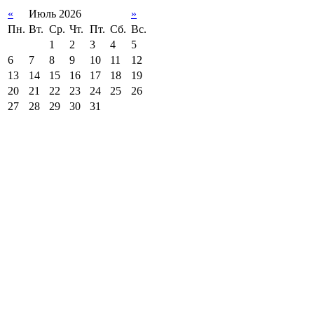
«
Июль 2026
»
Пн.
Вт.
Ср.
Чт.
Пт.
Сб.
Вс.
1
2
3
4
5
6
7
8
9
10
11
12
13
14
15
16
17
18
19
20
21
22
23
24
25
26
27
28
29
30
31