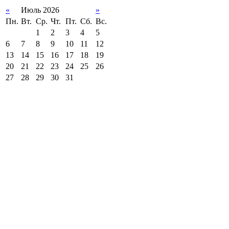
«
Июль 2026
»
Пн.
Вт.
Ср.
Чт.
Пт.
Сб.
Вс.
1
2
3
4
5
6
7
8
9
10
11
12
13
14
15
16
17
18
19
20
21
22
23
24
25
26
27
28
29
30
31