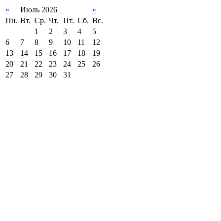
«
Июль 2026
»
Пн.
Вт.
Ср.
Чт.
Пт.
Сб.
Вс.
1
2
3
4
5
6
7
8
9
10
11
12
13
14
15
16
17
18
19
20
21
22
23
24
25
26
27
28
29
30
31