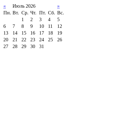
«
Июль 2026
»
Пн.
Вт.
Ср.
Чт.
Пт.
Сб.
Вс.
1
2
3
4
5
6
7
8
9
10
11
12
13
14
15
16
17
18
19
20
21
22
23
24
25
26
27
28
29
30
31