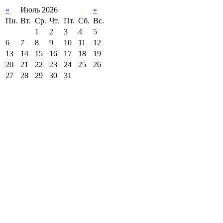
«
Июль 2026
»
Пн.
Вт.
Ср.
Чт.
Пт.
Сб.
Вс.
1
2
3
4
5
6
7
8
9
10
11
12
13
14
15
16
17
18
19
20
21
22
23
24
25
26
27
28
29
30
31