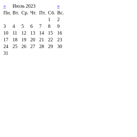
«
Июль 2023
»
Пн.
Вт.
Ср.
Чт.
Пт.
Сб.
Вс.
1
2
3
4
5
6
7
8
9
10
11
12
13
14
15
16
17
18
19
20
21
22
23
24
25
26
27
28
29
30
31