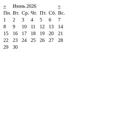
«
Июнь 2026
»
Пн.
Вт.
Ср.
Чт.
Пт.
Сб.
Вс.
1
2
3
4
5
6
7
8
9
10
11
12
13
14
15
16
17
18
19
20
21
22
23
24
25
26
27
28
29
30