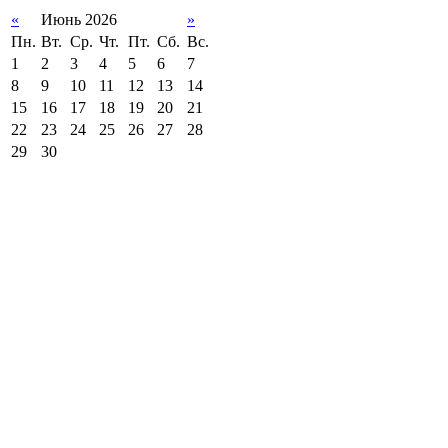
«
Июнь 2026
»
Пн.
Вт.
Ср.
Чт.
Пт.
Сб.
Вс.
1
2
3
4
5
6
7
8
9
10
11
12
13
14
15
16
17
18
19
20
21
22
23
24
25
26
27
28
29
30