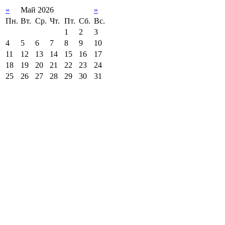
«
Май 2026
»
Пн.
Вт.
Ср.
Чт.
Пт.
Сб.
Вс.
1
2
3
4
5
6
7
8
9
10
11
12
13
14
15
16
17
18
19
20
21
22
23
24
25
26
27
28
29
30
31