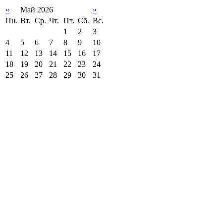
«
Май 2026
»
Пн.
Вт.
Ср.
Чт.
Пт.
Сб.
Вс.
1
2
3
4
5
6
7
8
9
10
11
12
13
14
15
16
17
18
19
20
21
22
23
24
25
26
27
28
29
30
31