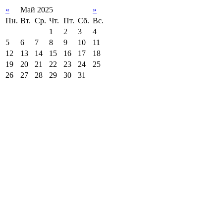
«
Май 2025
»
Пн.
Вт.
Ср.
Чт.
Пт.
Сб.
Вс.
1
2
3
4
5
6
7
8
9
10
11
12
13
14
15
16
17
18
19
20
21
22
23
24
25
26
27
28
29
30
31