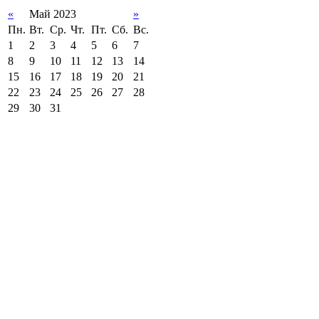
«
Май 2023
»
Пн.
Вт.
Ср.
Чт.
Пт.
Сб.
Вс.
1
2
3
4
5
6
7
8
9
10
11
12
13
14
15
16
17
18
19
20
21
22
23
24
25
26
27
28
29
30
31