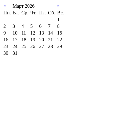
«
Март 2026
»
Пн.
Вт.
Ср.
Чт.
Пт.
Сб.
Вс.
1
2
3
4
5
6
7
8
9
10
11
12
13
14
15
16
17
18
19
20
21
22
23
24
25
26
27
28
29
30
31