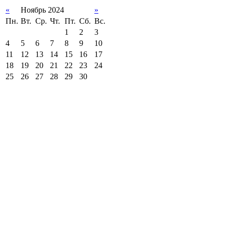
«
Ноябрь 2024
»
Пн.
Вт.
Ср.
Чт.
Пт.
Сб.
Вс.
1
2
3
4
5
6
7
8
9
10
11
12
13
14
15
16
17
18
19
20
21
22
23
24
25
26
27
28
29
30