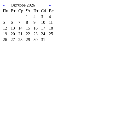
«
Октябрь 2026
»
Пн.
Вт.
Ср.
Чт.
Пт.
Сб.
Вс.
1
2
3
4
5
6
7
8
9
10
11
12
13
14
15
16
17
18
19
20
21
22
23
24
25
26
27
28
29
30
31