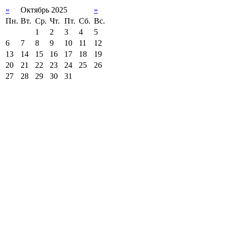
«
Октябрь 2025
»
Пн.
Вт.
Ср.
Чт.
Пт.
Сб.
Вс.
1
2
3
4
5
6
7
8
9
10
11
12
13
14
15
16
17
18
19
20
21
22
23
24
25
26
27
28
29
30
31